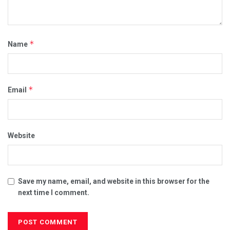
*
Name
*
Email
Website
Save my name, email, and website in this browser for the
next time I comment.