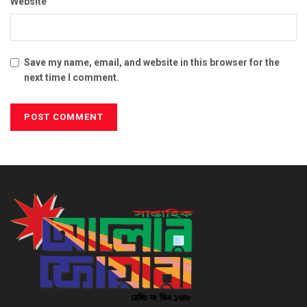
Website
Save my name, email, and website in this browser for the
next time I comment.