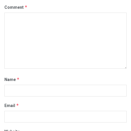
*
Comment
*
Name
*
Email