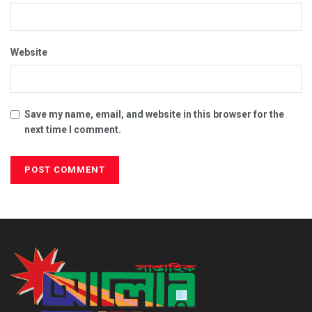
Website
Save my name, email, and website in this browser for the
next time I comment.