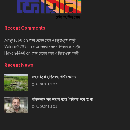
Recent Comments
Amy1660
on
ছাড়া পেলেন রাহুল ও প্রিয়াঙ্কা গান্ধী
Valerie2737
on
ছাড়া পেলেন রাহুল ও প্রিয়াঙ্কা গান্ধী
Haven4448
on
ছাড়া পেলেন রাহুল ও প্রিয়াঙ্কা গান্ধী
Recent News
লক্ষ্যমাত্রা ছাড়িয়েছে পাটের আবাদ
AUGUST 4, 2026
বলিউডকে আর আগের মতো ‘পরিবার’ মনে হয় না
AUGUST 4, 2026