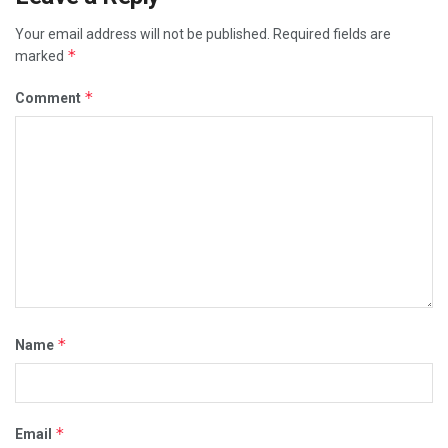
Your email address will not be published.
Required fields are
*
marked
*
Comment
*
Name
*
Email