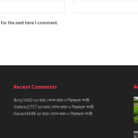
 for the next time I comment.
Recent Comments
R
Amy1660
on
ছাড়া পেলেন রাহুল ও প্রিয়াঙ্কা গান্ধী
Valerie2737
on
ছাড়া পেলেন রাহুল ও প্রিয়াঙ্কা গান্ধী
Haven4448
on
ছাড়া পেলেন রাহুল ও প্রিয়াঙ্কা গান্ধী