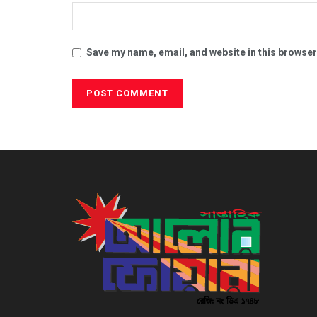
Save my name, email, and website in this browser