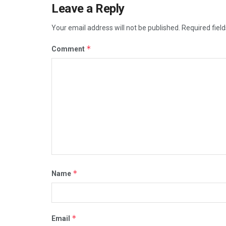
Leave a Reply
Your email address will not be published.
Required fiel
*
Comment
*
Name
*
Email