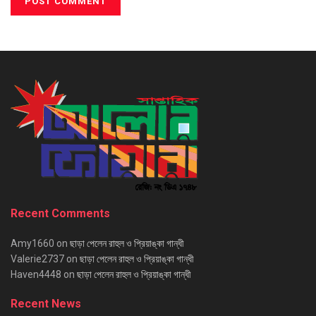
Recent Comments
Amy1660
on
ছাড়া পেলেন রাহুল ও প্রিয়াঙ্কা গান্ধী
Valerie2737
on
ছাড়া পেলেন রাহুল ও প্রিয়াঙ্কা গান্ধী
Haven4448
on
ছাড়া পেলেন রাহুল ও প্রিয়াঙ্কা গান্ধী
Recent News