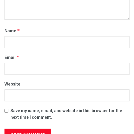
*
Name
*
Email
Website
Save my name, email, and website in this browser for the
next time I comment.