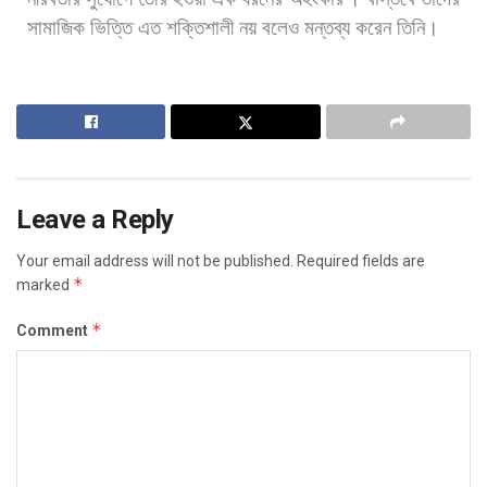
সামাজিক
ভিত্তি
এত
শক্তিশালী
নয়
বলেও
মন্তব্য
করেন
তিনি।
Leave a Reply
Your email address will not be published.
Required fields are
*
marked
*
Comment