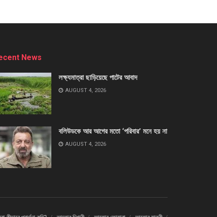
ecent News
লক্ষ্যমাত্রা ছাড়িয়েছে পাটের আবাদ
AUGUST 4, 2026
বলিউডকে আর আগের মতো ‘পরিবার’ মনে হয় না
AUGUST 4, 2026