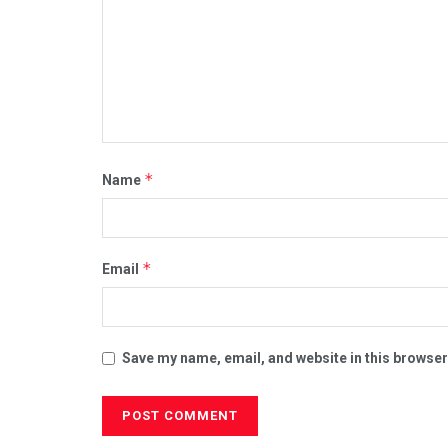
*
Name
*
Email
Save my name, email, and website in this browser