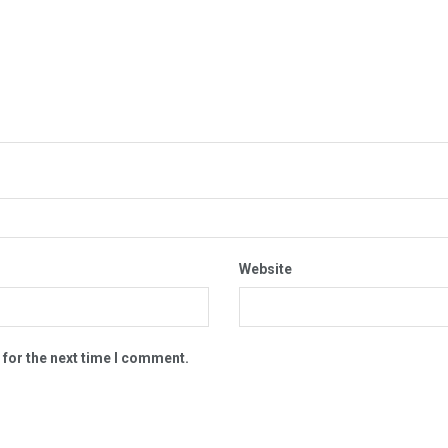
Website
 for the next time I comment.