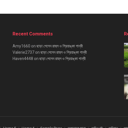
Recent Comments
R
Amy1660
on
ছাড়া পেলেন রাহুল ও প্রিয়াঙ্কা গান্ধী
Valerie2737
on
ছাড়া পেলেন রাহুল ও প্রিয়াঙ্কা গান্ধী
Haven4448
on
ছাড়া পেলেন রাহুল ও প্রিয়াঙ্কা গান্ধী