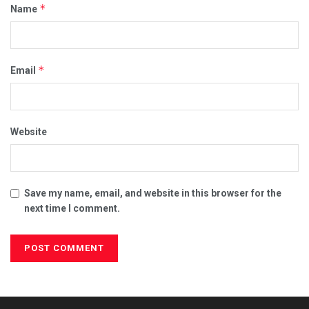
*
Name
*
Email
Website
Save my name, email, and website in this browser for the
next time I comment.