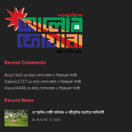
Recent Comments
Amy1660
on
ছাড়া পেলেন রাহুল ও প্রিয়াঙ্কা গান্ধী
Valerie2737
on
ছাড়া পেলেন রাহুল ও প্রিয়াঙ্কা গান্ধী
Haven4448
on
ছাড়া পেলেন রাহুল ও প্রিয়াঙ্কা গান্ধী
Recent News
চা শ্রমিক গোষ্ঠী অধিকার ও স্বীকৃতির লড়াইয়ে আদিবাসী
AUGUST 10, 2026