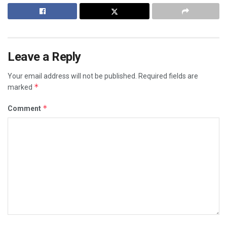
Leave a Reply
Your email address will not be published.
Required fields are
*
marked
*
Comment