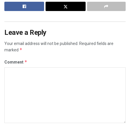
Leave a Reply
Your email address will not be published.
Required fields are
*
marked
*
Comment