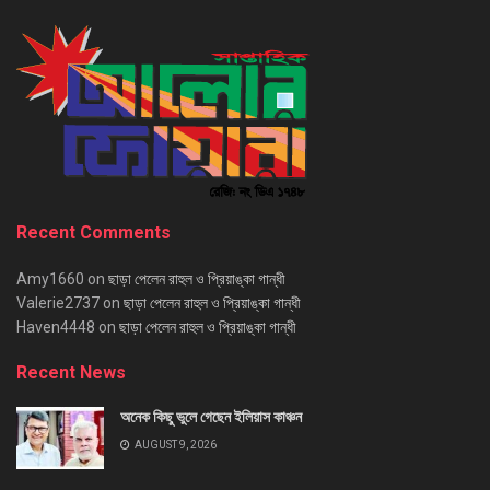
Recent Comments
Amy1660
on
ছাড়া পেলেন রাহুল ও প্রিয়াঙ্কা গান্ধী
Valerie2737
on
ছাড়া পেলেন রাহুল ও প্রিয়াঙ্কা গান্ধী
Haven4448
on
ছাড়া পেলেন রাহুল ও প্রিয়াঙ্কা গান্ধী
Recent News
অনেক কিছু ভুলে গেছেন ইলিয়াস কাঞ্চন
AUGUST 9, 2026