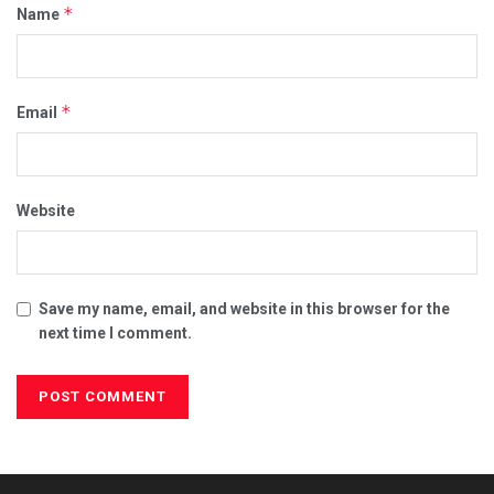
*
Name
*
Email
Website
Save my name, email, and website in this browser for the
next time I comment.