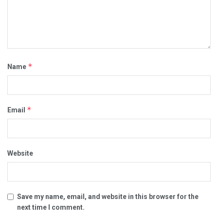
*
Name
*
Email
Website
Save my name, email, and website in this browser for the
next time I comment.