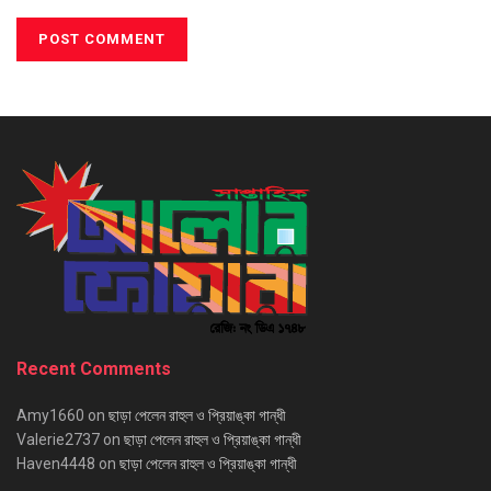
Recent Comments
Amy1660
on
ছাড়া পেলেন রাহুল ও প্রিয়াঙ্কা গান্ধী
Valerie2737
on
ছাড়া পেলেন রাহুল ও প্রিয়াঙ্কা গান্ধী
Haven4448
on
ছাড়া পেলেন রাহুল ও প্রিয়াঙ্কা গান্ধী