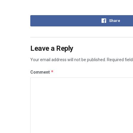
Share
Leave a Reply
Your email address will not be published.
Required fiel
*
Comment