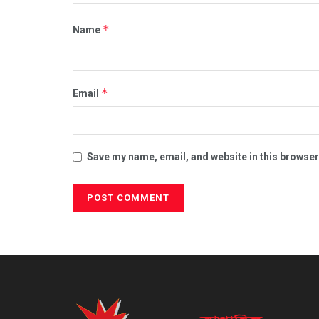
*
Name
*
Email
Save my name, email, and website in this browser