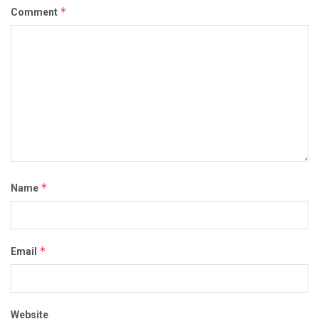
*
Comment
*
Name
*
Email
Website