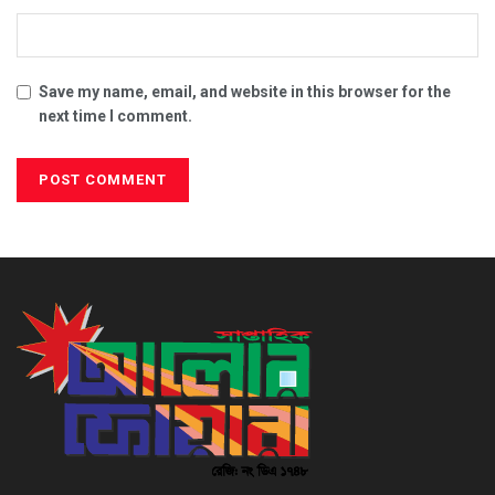
Save my name, email, and website in this browser for the
next time I comment.