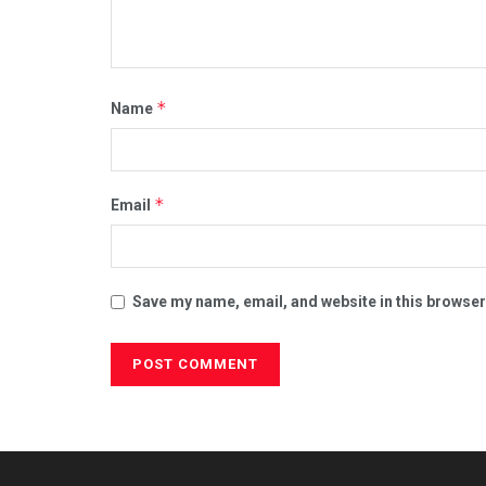
*
Name
*
Email
Save my name, email, and website in this browser