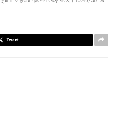
Tweet