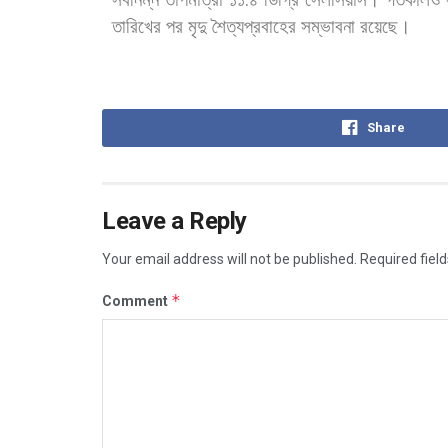
.
তারিখের
পর
মৃদু
শৈত্যপ্রবাহের
সম্ভাবনা
রয়েছে।
Share
Leave a Reply
Your email address will not be published.
Required fiel
*
Comment