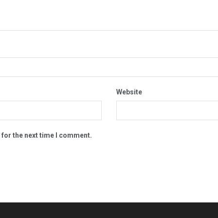
Website
 for the next time I comment.