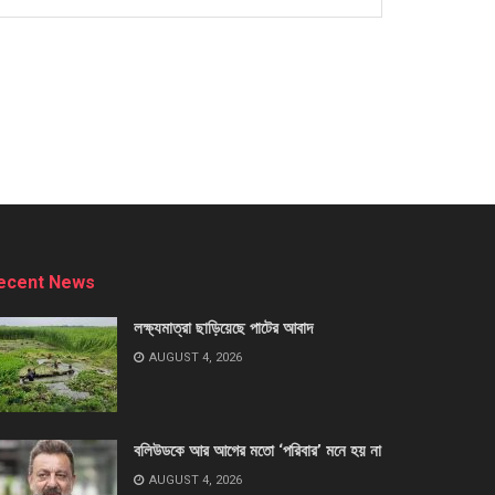
ecent News
লক্ষ্যমাত্রা ছাড়িয়েছে পাটের আবাদ
AUGUST 4, 2026
বলিউডকে আর আগের মতো ‘পরিবার’ মনে হয় না
AUGUST 4, 2026