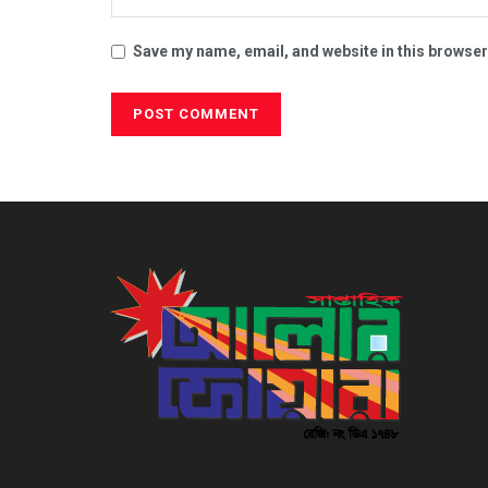
Save my name, email, and website in this browser