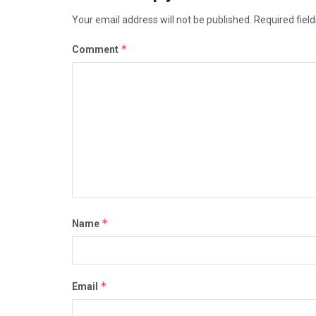
Your email address will not be published.
Required fiel
*
Comment
*
Name
*
Email