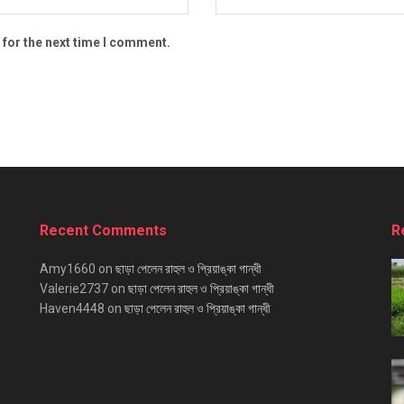
 for the next time I comment.
Recent Comments
R
Amy1660
on
ছাড়া পেলেন রাহুল ও প্রিয়াঙ্কা গান্ধী
Valerie2737
on
ছাড়া পেলেন রাহুল ও প্রিয়াঙ্কা গান্ধী
Haven4448
on
ছাড়া পেলেন রাহুল ও প্রিয়াঙ্কা গান্ধী