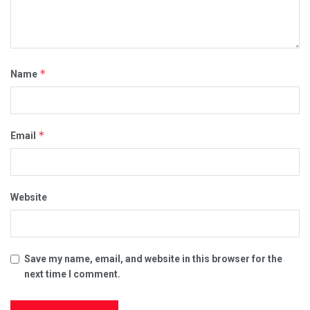
*
Name
*
Email
Website
Save my name, email, and website in this browser for the
next time I comment.