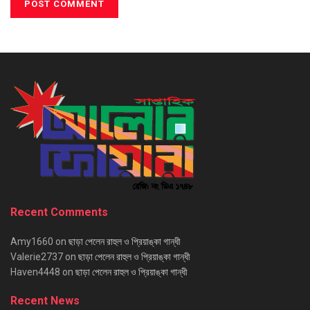
Recent Comments
Amy1660
on
ছাড়া পেলেন রাহুল ও প্রিয়াঙ্কা গান্ধী
Valerie2737
on
ছাড়া পেলেন রাহুল ও প্রিয়াঙ্কা গান্ধী
Haven4448
on
ছাড়া পেলেন রাহুল ও প্রিয়াঙ্কা গান্ধী
Recent News