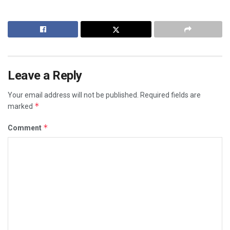
Leave a Reply
Your email address will not be published.
Required fields are
*
marked
*
Comment