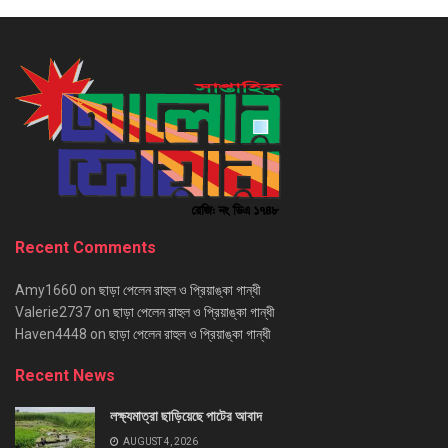
Recent Comments
Amy1660
on
ছাড়া পেলেন রাহুল ও প্রিয়াঙ্কা গান্ধী
Valerie2737
on
ছাড়া পেলেন রাহুল ও প্রিয়াঙ্কা গান্ধী
Haven4448
on
ছাড়া পেলেন রাহুল ও প্রিয়াঙ্কা গান্ধী
Recent News
লক্ষ্যমাত্রা ছাড়িয়েছে পাটের আবাদ
AUGUST 4, 2026