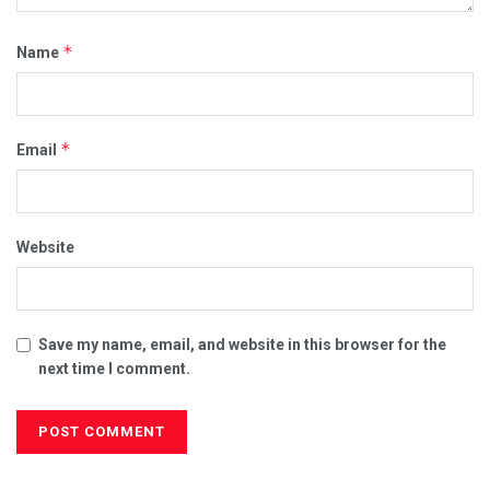
*
Name
*
Email
Website
Save my name, email, and website in this browser for the
next time I comment.