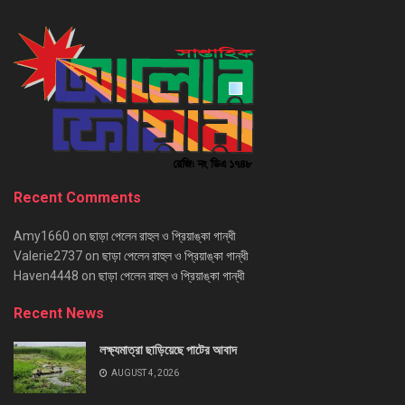
Recent Comments
Amy1660
on
ছাড়া পেলেন রাহুল ও প্রিয়াঙ্কা গান্ধী
Valerie2737
on
ছাড়া পেলেন রাহুল ও প্রিয়াঙ্কা গান্ধী
Haven4448
on
ছাড়া পেলেন রাহুল ও প্রিয়াঙ্কা গান্ধী
Recent News
লক্ষ্যমাত্রা ছাড়িয়েছে পাটের আবাদ
AUGUST 4, 2026