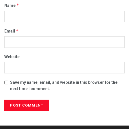
*
Name
*
Email
Website
Save my name, email, and website in this browser for the
next time I comment.