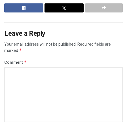
Leave a Reply
Your email address will not be published.
Required fields are
*
marked
*
Comment