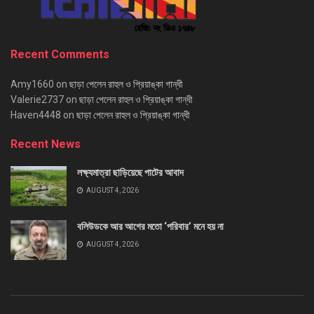
Recent Comments
Amy1660
on
ছাড়া পেলেন রাহুল ও প্রিয়াঙ্কা গান্ধী
Valerie2737
on
ছাড়া পেলেন রাহুল ও প্রিয়াঙ্কা গান্ধী
Haven4448
on
ছাড়া পেলেন রাহুল ও প্রিয়াঙ্কা গান্ধী
Recent News
লক্ষ্যমাত্রা ছাড়িয়েছে পাটের আবাদ
AUGUST 4, 2026
বলিউডকে আর আগের মতো ‘পরিবার’ মনে হয় না
AUGUST 4, 2026