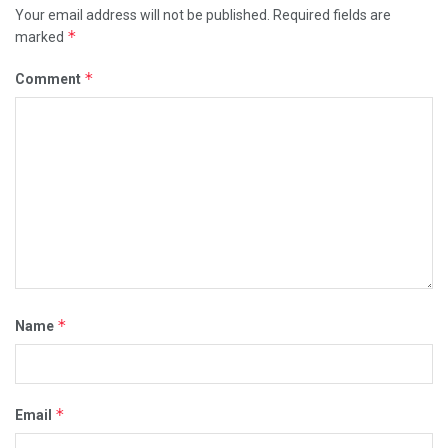
Your email address will not be published.
Required fields are
*
marked
*
Comment
*
Name
*
Email