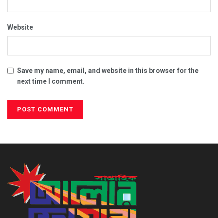
Website
Save my name, email, and website in this browser for the
next time I comment.