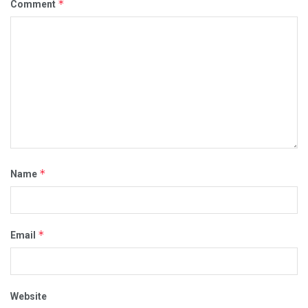
*
Comment
*
Name
*
Email
Website