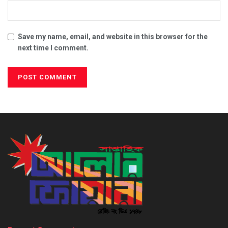
Save my name, email, and website in this browser for the
next time I comment.