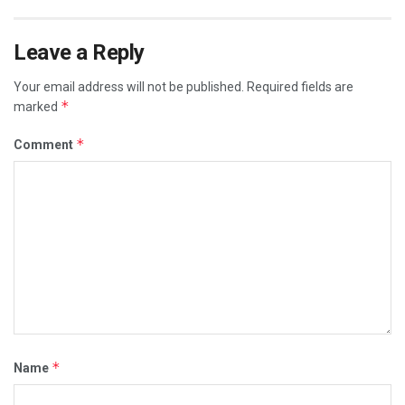
Leave a Reply
Your email address will not be published.
Required fields are
*
marked
*
Comment
*
Name