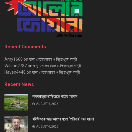
Recent Comments
Amy1660
on
ছাড়া পেলেন রাহুল ও প্রিয়াঙ্কা গান্ধী
Valerie2737
on
ছাড়া পেলেন রাহুল ও প্রিয়াঙ্কা গান্ধী
Haven4448
on
ছাড়া পেলেন রাহুল ও প্রিয়াঙ্কা গান্ধী
Recent News
লক্ষ্যমাত্রা ছাড়িয়েছে পাটের আবাদ
AUGUST 4, 2026
বলিউডকে আর আগের মতো ‘পরিবার’ মনে হয় না
AUGUST 4, 2026