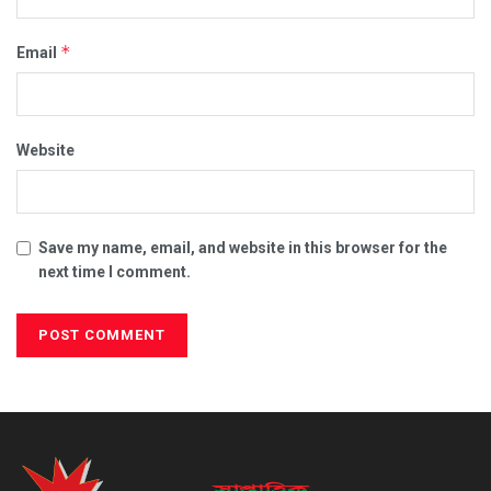
*
Email
Website
Save my name, email, and website in this browser for the
next time I comment.