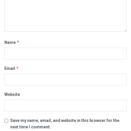
*
Name
*
Email
Website
Save my name, email, and website in this browser for the
next time I comment.