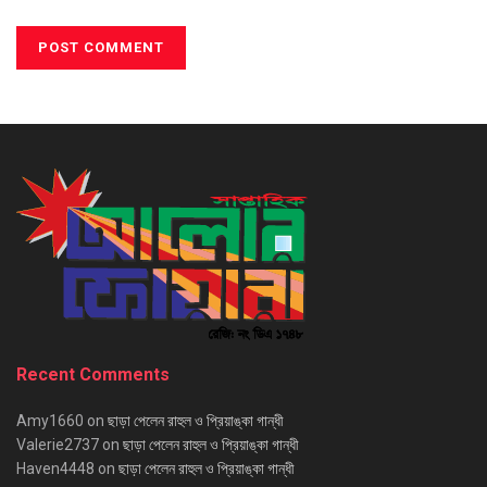
Recent Comments
Amy1660
on
ছাড়া পেলেন রাহুল ও প্রিয়াঙ্কা গান্ধী
Valerie2737
on
ছাড়া পেলেন রাহুল ও প্রিয়াঙ্কা গান্ধী
Haven4448
on
ছাড়া পেলেন রাহুল ও প্রিয়াঙ্কা গান্ধী