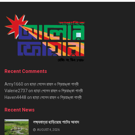
Recent Comments
Amy1660
on
ছাড়া পেলেন রাহুল ও প্রিয়াঙ্কা গান্ধী
Valerie2737
on
ছাড়া পেলেন রাহুল ও প্রিয়াঙ্কা গান্ধী
Haven4448
on
ছাড়া পেলেন রাহুল ও প্রিয়াঙ্কা গান্ধী
Recent News
লক্ষ্যমাত্রা ছাড়িয়েছে পাটের আবাদ
AUGUST 4, 2026