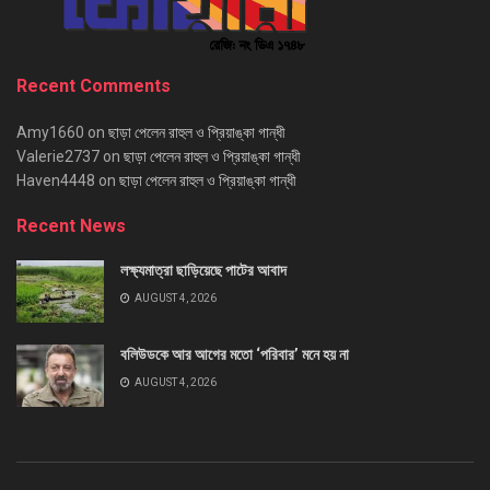
Recent Comments
Amy1660
on
ছাড়া পেলেন রাহুল ও প্রিয়াঙ্কা গান্ধী
Valerie2737
on
ছাড়া পেলেন রাহুল ও প্রিয়াঙ্কা গান্ধী
Haven4448
on
ছাড়া পেলেন রাহুল ও প্রিয়াঙ্কা গান্ধী
Recent News
লক্ষ্যমাত্রা ছাড়িয়েছে পাটের আবাদ
AUGUST 4, 2026
বলিউডকে আর আগের মতো ‘পরিবার’ মনে হয় না
AUGUST 4, 2026