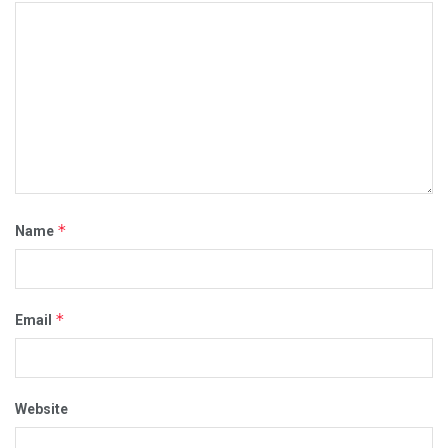
*
Name
*
Email
Website