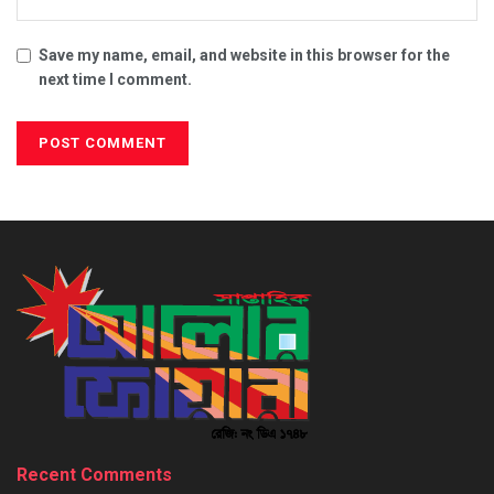
Save my name, email, and website in this browser for the
next time I comment.
Recent Comments