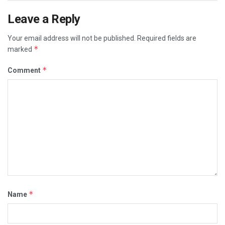
Leave a Reply
Your email address will not be published.
Required fields are
*
marked
*
Comment
*
Name