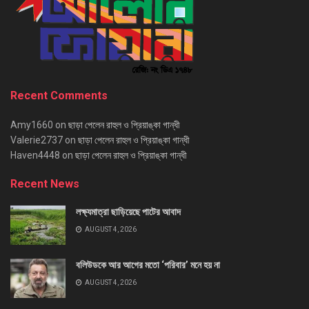
Recent Comments
Amy1660
on
ছাড়া পেলেন রাহুল ও প্রিয়াঙ্কা গান্ধী
Valerie2737
on
ছাড়া পেলেন রাহুল ও প্রিয়াঙ্কা গান্ধী
Haven4448
on
ছাড়া পেলেন রাহুল ও প্রিয়াঙ্কা গান্ধী
Recent News
লক্ষ্যমাত্রা ছাড়িয়েছে পাটের আবাদ
AUGUST 4, 2026
বলিউডকে আর আগের মতো ‘পরিবার’ মনে হয় না
AUGUST 4, 2026