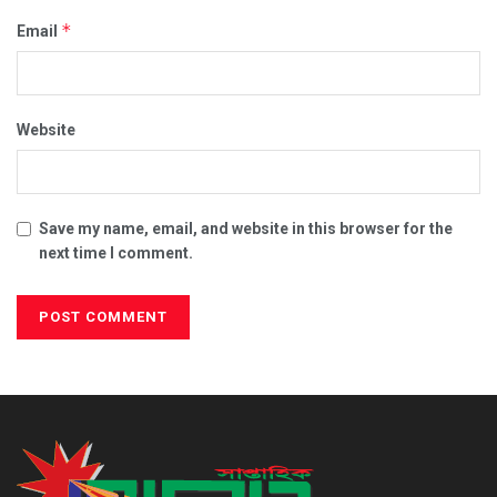
*
Email
Website
Save my name, email, and website in this browser for the
next time I comment.