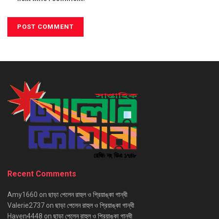
Recent Comments
Amy1660
on
ছাড়া পেলেন রাহুল ও প্রিয়াঙ্কা গান্ধী
Valerie2737
on
ছাড়া পেলেন রাহুল ও প্রিয়াঙ্কা গান্ধী
Haven4448
on
ছাড়া পেলেন রাহুল ও প্রিয়াঙ্কা গান্ধী