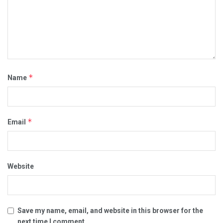
*
Name
*
Email
Website
Save my name, email, and website in this browser for the
next time I comment.