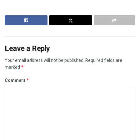
Leave a Reply
Your email address will not be published.
Required fields are
*
marked
*
Comment