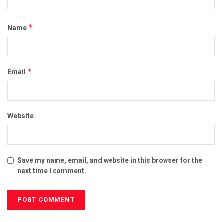
*
Name
*
Email
Website
Save my name, email, and website in this browser for the
next time I comment.