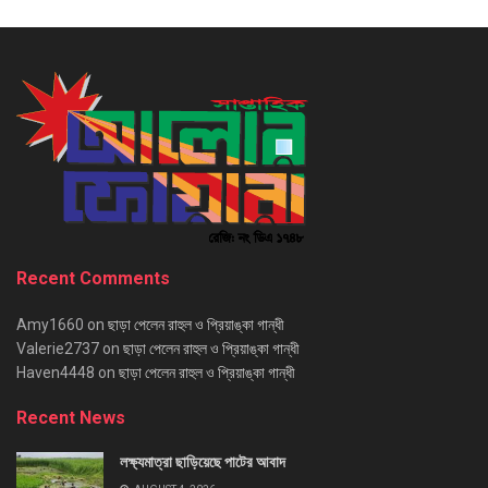
Recent Comments
Amy1660
on
ছাড়া পেলেন রাহুল ও প্রিয়াঙ্কা গান্ধী
Valerie2737
on
ছাড়া পেলেন রাহুল ও প্রিয়াঙ্কা গান্ধী
Haven4448
on
ছাড়া পেলেন রাহুল ও প্রিয়াঙ্কা গান্ধী
Recent News
লক্ষ্যমাত্রা ছাড়িয়েছে পাটের আবাদ