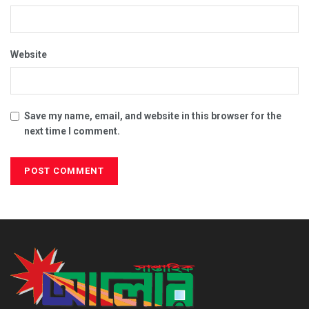
Website
Save my name, email, and website in this browser for the
next time I comment.