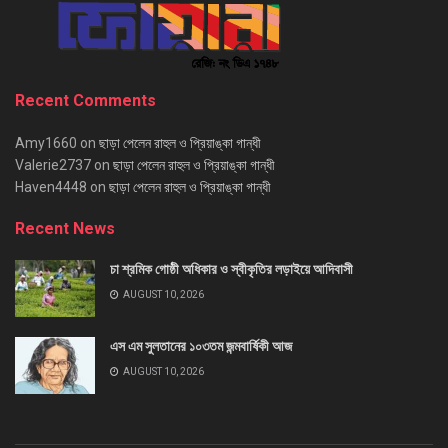
Recent Comments
Amy1660
on
ছাড়া পেলেন রাহুল ও প্রিয়াঙ্কা গান্ধী
Valerie2737
on
ছাড়া পেলেন রাহুল ও প্রিয়াঙ্কা গান্ধী
Haven4448
on
ছাড়া পেলেন রাহুল ও প্রিয়াঙ্কা গান্ধী
Recent News
চা শ্রমিক গোষ্ঠী অধিকার ও স্বীকৃতির লড়াইয়ে আদিবাসী
AUGUST 10, 2026
এস এম সুলতানের ১০৩তম জন্মবার্ষিকী আজ
AUGUST 10, 2026