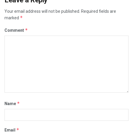
Your email address will not be published.
Required fields are
*
marked
*
Comment
*
Name
*
Email