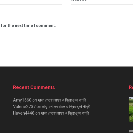
 for the next time I comment.
Recent Comments
R
Amy1660
on
ছাড়া পেলেন রাহুল ও প্রিয়াঙ্কা গান্ধী
Valerie2737
on
ছাড়া পেলেন রাহুল ও প্রিয়াঙ্কা গান্ধী
Haven4448
on
ছাড়া পেলেন রাহুল ও প্রিয়াঙ্কা গান্ধী