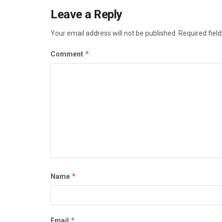
Leave a Reply
Your email address will not be published.
Required fiel
*
Comment
*
Name
*
Email