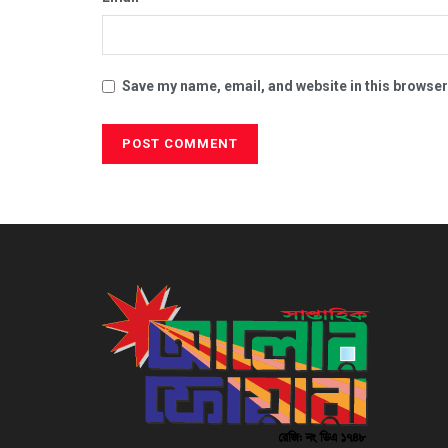
Save my name, email, and website in this browser