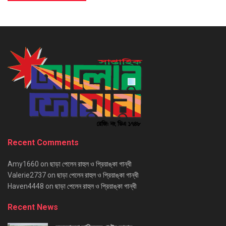
Recent Comments
Amy1660
on
ছাড়া পেলেন রাহুল ও প্রিয়াঙ্কা গান্ধী
Valerie2737
on
ছাড়া পেলেন রাহুল ও প্রিয়াঙ্কা গান্ধী
Haven4448
on
ছাড়া পেলেন রাহুল ও প্রিয়াঙ্কা গান্ধী
Recent News