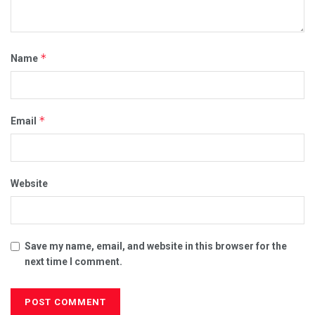
*
Name
*
Email
Website
Save my name, email, and website in this browser for the
next time I comment.