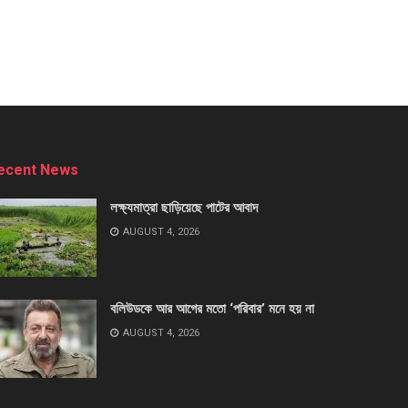
ecent News
লক্ষ্যমাত্রা ছাড়িয়েছে পাটের আবাদ
AUGUST 4, 2026
বলিউডকে আর আগের মতো ‘পরিবার’ মনে হয় না
AUGUST 4, 2026