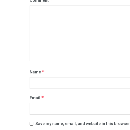
*
Comment
*
Name
*
Email
Save my name, email, and website in this browser