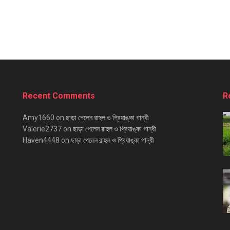
Recent Comments
R
Amy1660
on
ছাড়া পেলেন রাহুল ও প্রিয়াঙ্কা গান্ধী
Valerie2737
on
ছাড়া পেলেন রাহুল ও প্রিয়াঙ্কা গান্ধী
Haven4448
on
ছাড়া পেলেন রাহুল ও প্রিয়াঙ্কা গান্ধী