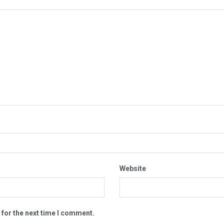
Website
 for the next time I comment.