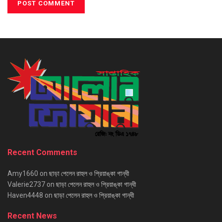
Recent Comments
Amy1660
on
ছাড়া পেলেন রাহুল ও প্রিয়াঙ্কা গান্ধী
Valerie2737
on
ছাড়া পেলেন রাহুল ও প্রিয়াঙ্কা গান্ধী
Haven4448
on
ছাড়া পেলেন রাহুল ও প্রিয়াঙ্কা গান্ধী
Recent News