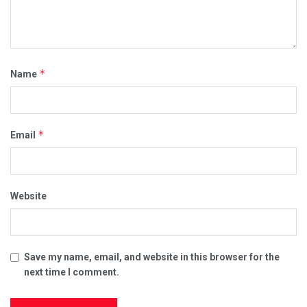
*
Name
*
Email
Website
Save my name, email, and website in this browser for the
next time I comment.