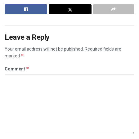
Leave a Reply
Your email address will not be published.
Required fields are
*
marked
*
Comment