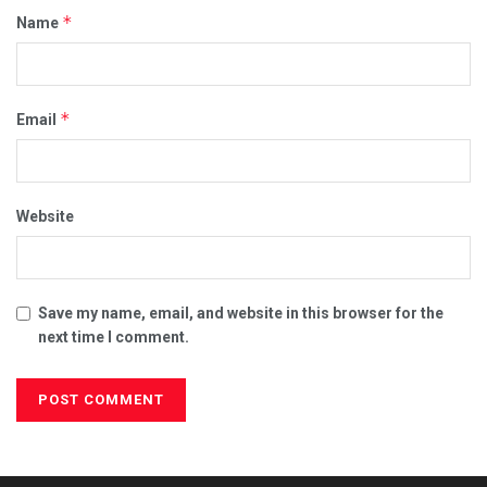
*
Name
*
Email
Website
Save my name, email, and website in this browser for the
next time I comment.