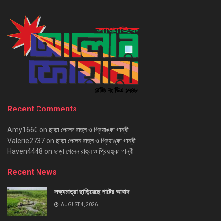
Recent Comments
Amy1660
on
ছাড়া পেলেন রাহুল ও প্রিয়াঙ্কা গান্ধী
Valerie2737
on
ছাড়া পেলেন রাহুল ও প্রিয়াঙ্কা গান্ধী
Haven4448
on
ছাড়া পেলেন রাহুল ও প্রিয়াঙ্কা গান্ধী
Recent News
লক্ষ্যমাত্রা ছাড়িয়েছে পাটের আবাদ
AUGUST 4, 2026