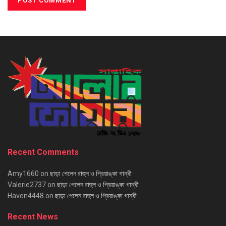
Recent Comments
Amy1660
on
ছাড়া পেলেন রাহুল ও প্রিয়াঙ্কা গান্ধী
Valerie2737
on
ছাড়া পেলেন রাহুল ও প্রিয়াঙ্কা গান্ধী
Haven4448
on
ছাড়া পেলেন রাহুল ও প্রিয়াঙ্কা গান্ধী
Recent News