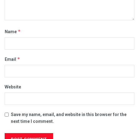
*
Name
*
Email
Website
Save my name, email, and website in this browser for the
next time I comment.