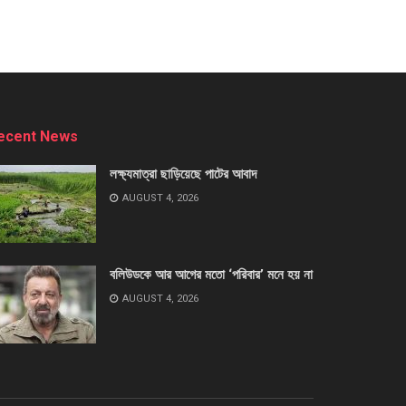
ecent News
লক্ষ্যমাত্রা ছাড়িয়েছে পাটের আবাদ
AUGUST 4, 2026
বলিউডকে আর আগের মতো ‘পরিবার’ মনে হয় না
AUGUST 4, 2026