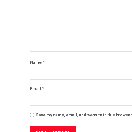
*
Name
*
Email
Save my name, email, and website in this browser