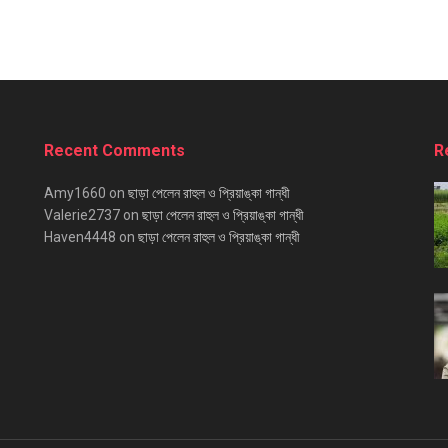
Recent Comments
R
Amy1660
on
ছাড়া পেলেন রাহুল ও প্রিয়াঙ্কা গান্ধী
Valerie2737
on
ছাড়া পেলেন রাহুল ও প্রিয়াঙ্কা গান্ধী
Haven4448
on
ছাড়া পেলেন রাহুল ও প্রিয়াঙ্কা গান্ধী