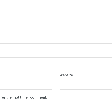
Website
 for the next time I comment.