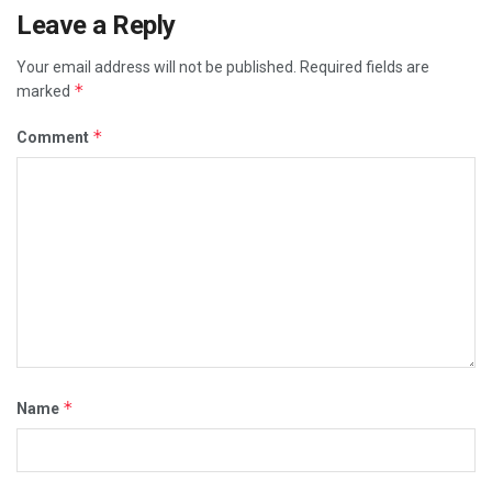
Leave a Reply
Your email address will not be published.
Required fields are
*
marked
*
Comment
*
Name