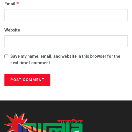
*
Email
Website
Save my name, email, and website in this browser for the
next time I comment.