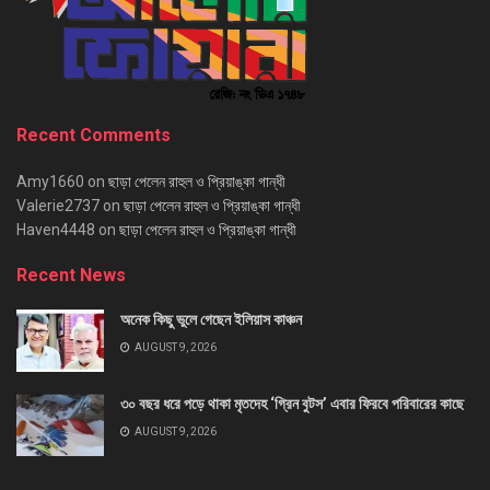
Recent Comments
Amy1660
on
ছাড়া পেলেন রাহুল ও প্রিয়াঙ্কা গান্ধী
Valerie2737
on
ছাড়া পেলেন রাহুল ও প্রিয়াঙ্কা গান্ধী
Haven4448
on
ছাড়া পেলেন রাহুল ও প্রিয়াঙ্কা গান্ধী
Recent News
অনেক কিছু ভুলে গেছেন ইলিয়াস কাঞ্চন
AUGUST 9, 2026
৩০ বছর ধরে পড়ে থাকা মৃতদেহ ‘গ্রিন বুটস’ এবার ফিরবে পরিবারের কাছে
AUGUST 9, 2026