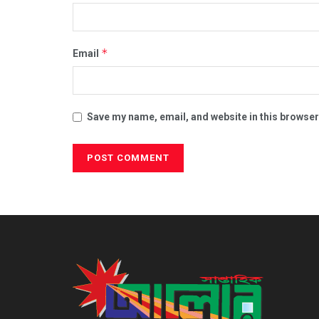
*
Email
Save my name, email, and website in this browser