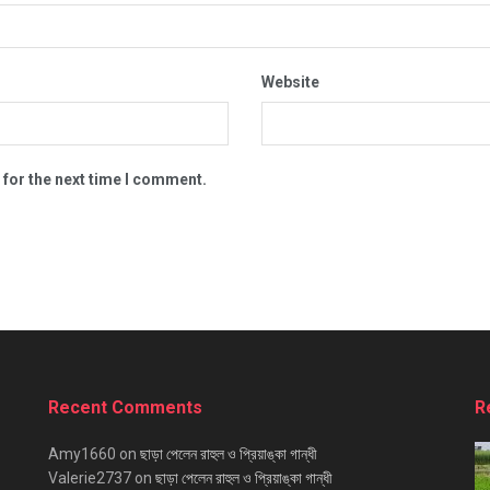
Website
 for the next time I comment.
Recent Comments
R
Amy1660
on
ছাড়া পেলেন রাহুল ও প্রিয়াঙ্কা গান্ধী
Valerie2737
on
ছাড়া পেলেন রাহুল ও প্রিয়াঙ্কা গান্ধী