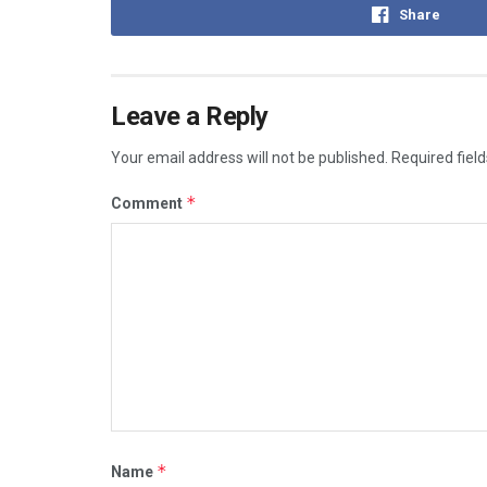
Share
Leave a Reply
Your email address will not be published.
Required fiel
*
Comment
*
Name