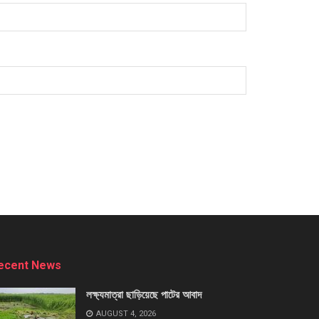
ecent News
লক্ষ্যমাত্রা ছাড়িয়েছে পাটের আবাদ
AUGUST 4, 2026