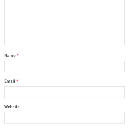
*
Name
*
Email
Website