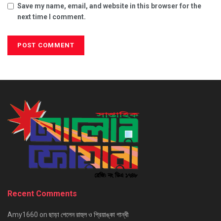
Save my name, email, and website in this browser for the
next time I comment.
Recent Comments
Amy1660
on
ছাড়া পেলেন রাহুল ও প্রিয়াঙ্কা গান্ধী