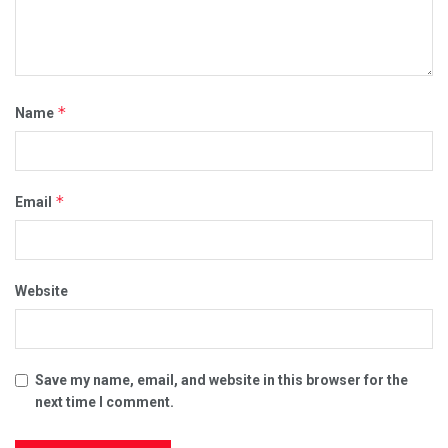
*
Name
*
Email
Website
Save my name, email, and website in this browser for the
next time I comment.