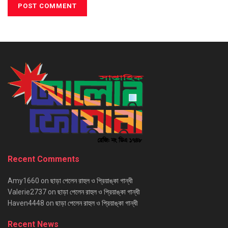
Recent Comments
Amy1660
on
ছাড়া পেলেন রাহুল ও প্রিয়াঙ্কা গান্ধী
Valerie2737
on
ছাড়া পেলেন রাহুল ও প্রিয়াঙ্কা গান্ধী
Haven4448
on
ছাড়া পেলেন রাহুল ও প্রিয়াঙ্কা গান্ধী
Recent News