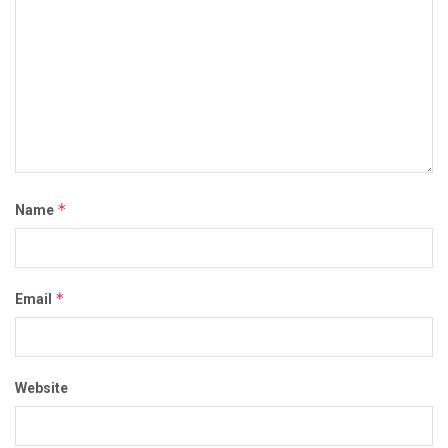
*
Name
*
Email
Website