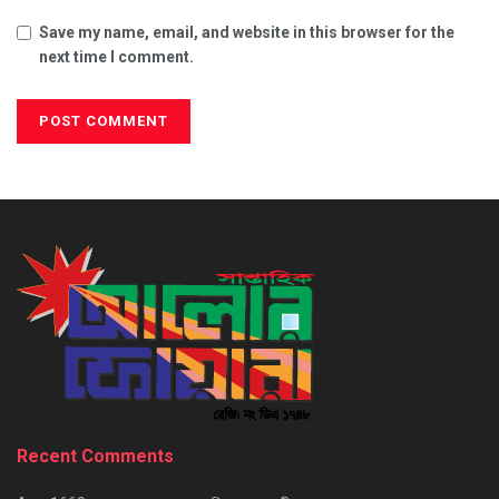
Save my name, email, and website in this browser for the
next time I comment.
Recent Comments