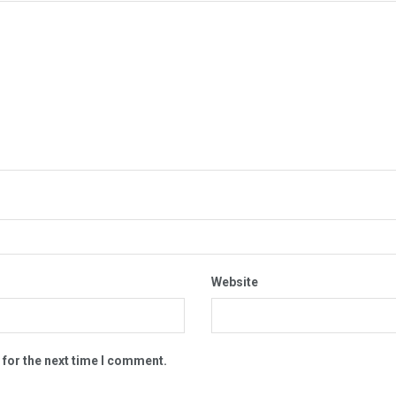
Website
 for the next time I comment.