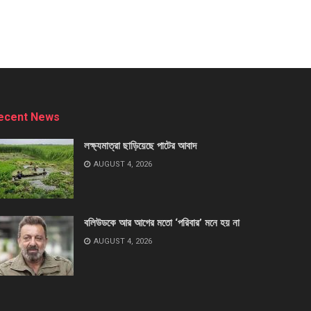
ecent News
লক্ষ্যমাত্রা ছাড়িয়েছে পাটের আবাদ
AUGUST 4, 2026
বলিউডকে আর আগের মতো ‘পরিবার’ মনে হয় না
AUGUST 4, 2026