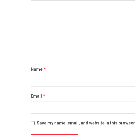
*
Name
*
Email
Save my name, email, and website in this browser