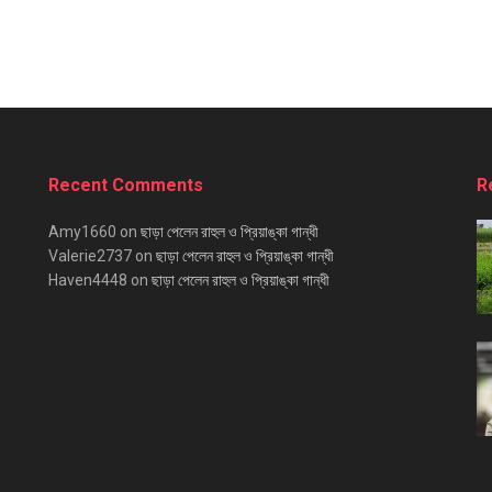
Recent Comments
R
Amy1660
on
ছাড়া পেলেন রাহুল ও প্রিয়াঙ্কা গান্ধী
Valerie2737
on
ছাড়া পেলেন রাহুল ও প্রিয়াঙ্কা গান্ধী
Haven4448
on
ছাড়া পেলেন রাহুল ও প্রিয়াঙ্কা গান্ধী