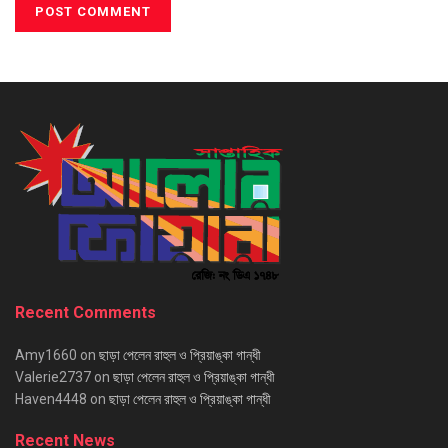
Recent Comments
Amy1660
on
ছাড়া পেলেন রাহুল ও প্রিয়াঙ্কা গান্ধী
Valerie2737
on
ছাড়া পেলেন রাহুল ও প্রিয়াঙ্কা গান্ধী
Haven4448
on
ছাড়া পেলেন রাহুল ও প্রিয়াঙ্কা গান্ধী
Recent News