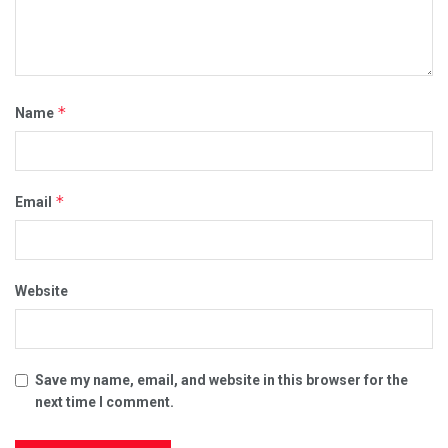
*
Name
*
Email
Website
Save my name, email, and website in this browser for the
next time I comment.