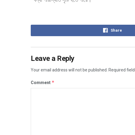
Share
Leave a Reply
Your email address will not be published.
Required fiel
*
Comment