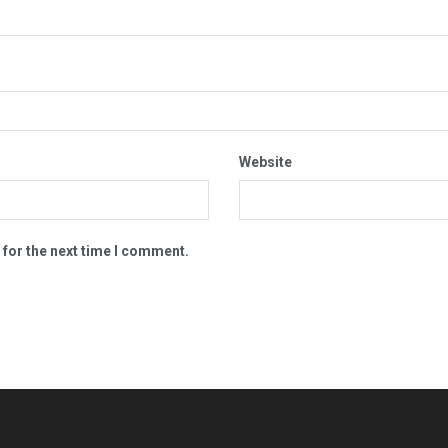
Website
 for the next time I comment.