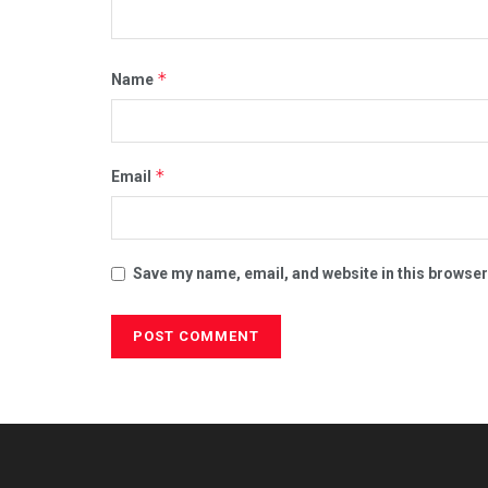
*
Name
*
Email
Save my name, email, and website in this browser