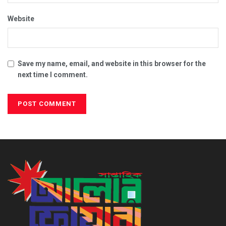
Website
Save my name, email, and website in this browser for the
next time I comment.