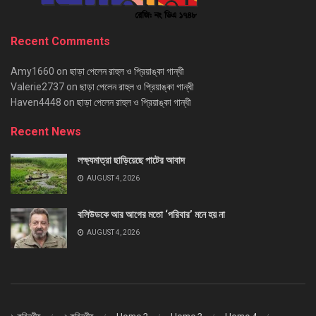
Recent Comments
Amy1660
on
ছাড়া পেলেন রাহুল ও প্রিয়াঙ্কা গান্ধী
Valerie2737
on
ছাড়া পেলেন রাহুল ও প্রিয়াঙ্কা গান্ধী
Haven4448
on
ছাড়া পেলেন রাহুল ও প্রিয়াঙ্কা গান্ধী
Recent News
লক্ষ্যমাত্রা ছাড়িয়েছে পাটের আবাদ
AUGUST 4, 2026
বলিউডকে আর আগের মতো ‘পরিবার’ মনে হয় না
AUGUST 4, 2026