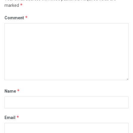
*
marked
*
Comment
*
Name
*
Email