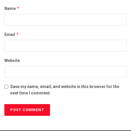
*
Name
*
Email
Website
Save my name, email, and website in this browser for the
next time I comment.