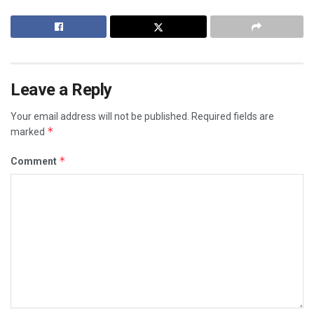
Leave a Reply
Your email address will not be published.
Required fields are
*
marked
*
Comment