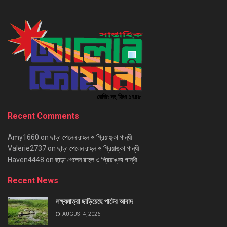
Recent Comments
Amy1660
on
ছাড়া পেলেন রাহুল ও প্রিয়াঙ্কা গান্ধী
Valerie2737
on
ছাড়া পেলেন রাহুল ও প্রিয়াঙ্কা গান্ধী
Haven4448
on
ছাড়া পেলেন রাহুল ও প্রিয়াঙ্কা গান্ধী
Recent News
লক্ষ্যমাত্রা ছাড়িয়েছে পাটের আবাদ
AUGUST 4, 2026