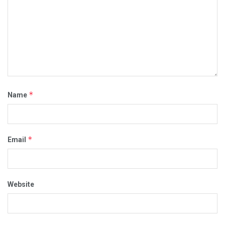
*
Name
*
Email
Website