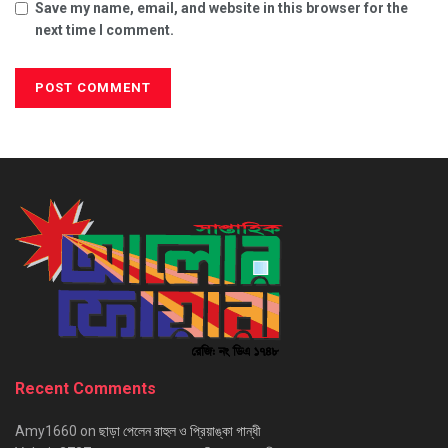
Save my name, email, and website in this browser for the
next time I comment.
Recent Comments
Amy1660
on
ছাড়া পেলেন রাহুল ও প্রিয়াঙ্কা গান্ধী