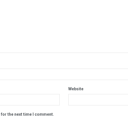
Website
 for the next time I comment.