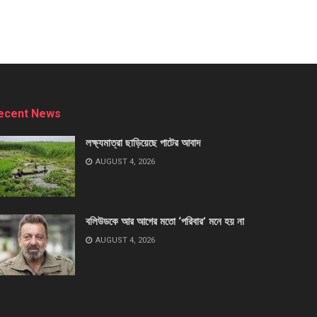
ecent News
লক্ষ্যমাত্রা ছাড়িয়েছে পাটের আবাদ
AUGUST 4, 2026
বলিউডকে আর আগের মতো ‘পরিবার’ মনে হয় না
AUGUST 4, 2026