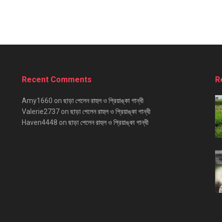
Recent Comments
R
Amy1660
on
ছাড়া পেলেন রাহুল ও প্রিয়াঙ্কা গান্ধী
Valerie2737
on
ছাড়া পেলেন রাহুল ও প্রিয়াঙ্কা গান্ধী
Haven4448
on
ছাড়া পেলেন রাহুল ও প্রিয়াঙ্কা গান্ধী