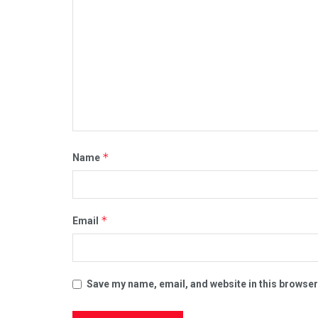
*
Name
*
Email
Save my name, email, and website in this browser