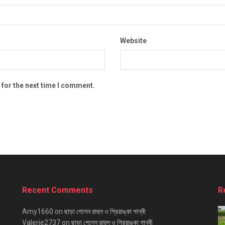
Website
 for the next time I comment.
Recent Comments
R
Amy1660
on
ছাড়া পেলেন রাহুল ও প্রিয়াঙ্কা গান্ধী
Valerie2737
on
ছাড়া পেলেন রাহুল ও প্রিয়াঙ্কা গান্ধী