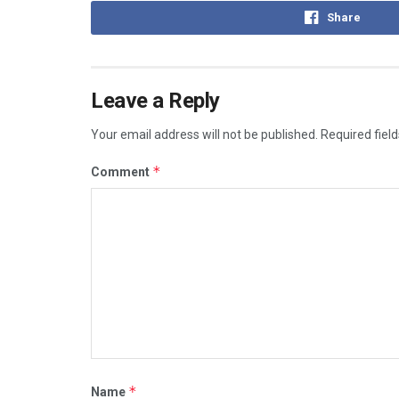
Share
Leave a Reply
Your email address will not be published.
Required fiel
*
Comment
*
Name