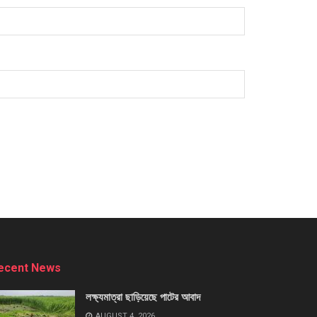
ecent News
লক্ষ্যমাত্রা ছাড়িয়েছে পাটের আবাদ
AUGUST 4, 2026