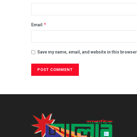
*
Email
Save my name, email, and website in this browser