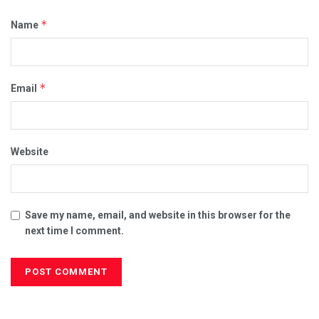
*
Name
*
Email
Website
Save my name, email, and website in this browser for the
next time I comment.