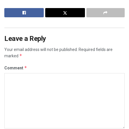
Leave a Reply
Your email address will not be published.
Required fields are
*
marked
*
Comment