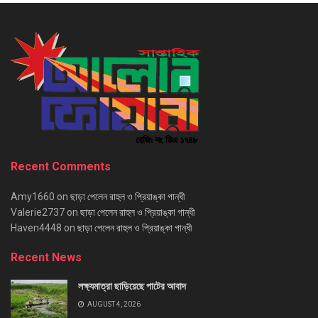
Recent Comments
Amy1660
on
ছাড়া পেলেন রাহুল ও প্রিয়াঙ্কা গান্ধী
Valerie2737
on
ছাড়া পেলেন রাহুল ও প্রিয়াঙ্কা গান্ধী
Haven4448
on
ছাড়া পেলেন রাহুল ও প্রিয়াঙ্কা গান্ধী
Recent News
লক্ষ্যমাত্রা ছাড়িয়েছে পাটের আবাদ
AUGUST 4, 2026