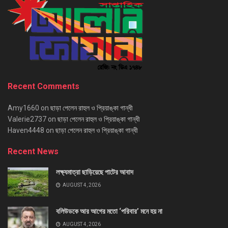
Recent Comments
Amy1660
on
ছাড়া পেলেন রাহুল ও প্রিয়াঙ্কা গান্ধী
Valerie2737
on
ছাড়া পেলেন রাহুল ও প্রিয়াঙ্কা গান্ধী
Haven4448
on
ছাড়া পেলেন রাহুল ও প্রিয়াঙ্কা গান্ধী
Recent News
লক্ষ্যমাত্রা ছাড়িয়েছে পাটের আবাদ
AUGUST 4, 2026
বলিউডকে আর আগের মতো ‘পরিবার’ মনে হয় না
AUGUST 4, 2026