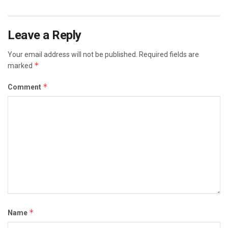
Leave a Reply
Your email address will not be published.
Required fields are
*
marked
*
Comment
*
Name