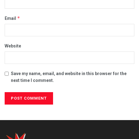
*
Email
Website
Save my name, email, and website in this browser for the
next time I comment.