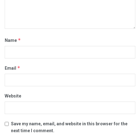
*
Name
*
Email
Website
Save my name, email, and website in this browser for the
next time I comment.