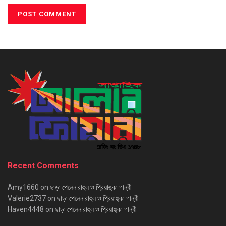
Recent Comments
Amy1660
on
ছাড়া পেলেন রাহুল ও প্রিয়াঙ্কা গান্ধী
Valerie2737
on
ছাড়া পেলেন রাহুল ও প্রিয়াঙ্কা গান্ধী
Haven4448
on
ছাড়া পেলেন রাহুল ও প্রিয়াঙ্কা গান্ধী